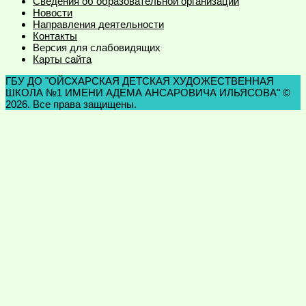
Сведения об образовательной организации
Новости
Направления деятельности
Контакты
Версия для слабовидящих
Карты сайта
ГБУ ДО "ОЙСХАРСКАЯ ДЕТСКАЯ ХУДОЖЕСТВЕННАЯ
ШКОЛА №1 ИМЕНИ АДЕМА АНСАРОВИЧА ИЛЬЯСОВА" ©
2026. Все права защищены.