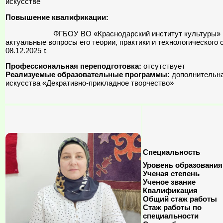
искусстве
Повышение квалификации:
ФГБОУ ВО «Краснодарский институт культуры» по про
актуальные вопросы его теории, практики и технологического 
08.12.2025 г.
Профессиональная переподготовка:
отсутствует
Реализуемые образовательные программы:
дополнительна
искусства «Декративно-прикладное творчество»
Специальность
Уровень образования
Ученая степень
Ученое звание
Квалификация
Общий стаж работы
Стаж работы по
специальности