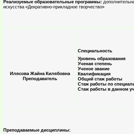
Реализуемые образовательные программы:
дополнительна
искусства «Декративно-прикладное творчество»
Специальность
Уровень образования
Ученая степень
Ученое звание
Илясова Жайна Килябовна
Квалификация
Преподаватель
Общий стаж работы
Стаж работы по специал
Стаж работы в данном у
Преподаваемые дисциплины: