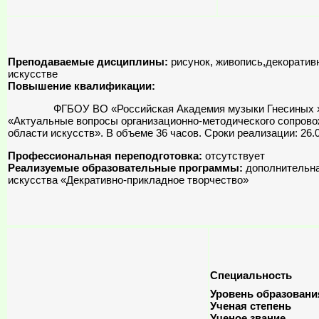
Преподаваемые дисциплины:
рисунок, живопись,декоратив
искусстве
Повышение квалификации:
ФГБОУ ВО «Российская Академия музыки Гнесиных » по г
«Актуальные вопросы организационно-методического сопров
области искусств». В объеме 36 часов. Сроки реализации: 26.0
Профессиональная переподготовка:
отсутствует
Реализуемые образовательные программы:
дополнительна
искусства «Декративно-прикладное творчество»
Специальность
Уровень образовани
Ученая степень
Ученое звание