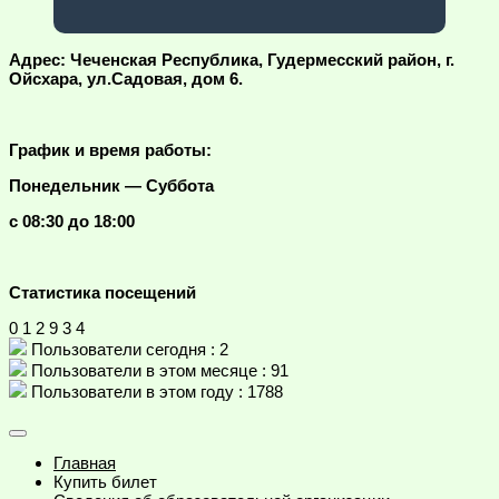
Адрес: Чеченская Республика, Гудермесский район, г.
Ойсхара, ул.Садовая, дом 6.
График и время работы:
Понедельник — Суббота
с 08:30 до 18:00
Статистика посещений
0
1
2
9
3
4
Пользователи сегодня : 2
Пользователи в этом месяце : 91
Пользователи в этом году : 1788
Главная
Купить билет