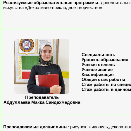
Реализуемые образовательные программы:
дополнительна
искусства «Декративно-прикладное творчество»
Специальность
Уровень образования
Ученая степень
Ученое звание
Квалификация
Общий стаж работы
Стаж работы по специ
Стаж работы в данном
Преподаватель
Абдуллаева Макка Сайдахмедовна
Преподаваемые дисциплины:
рисунок, живопись,декоратив