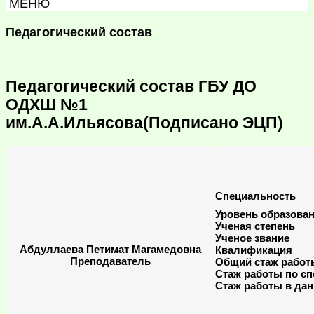
МЕНЮ
Педагогический состав
Педагогический состав ГБУ ДО
ОДХШ №1
им.А.А.Ильясова(Подписано ЭЦП)
Специальность
Уровень образова
Ученая степень
Ученое звание
Абдуллаева Петимат Магамедовна
Квалификация
Преподаватель
Общий стаж работ
Стаж работы по с
Стаж работы в да