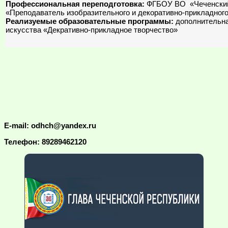
Профессиональная переподготовка:
ФГБОУ ВО «Чеченский 
«Преподаватель изобразительного и декоративно-прикладног
Реализуемые образовательные программы:
дополнительна
искусства «Декративно-прикладное творчество»
E-mail: odhch@yandex.ru
Телефон: 89289462120