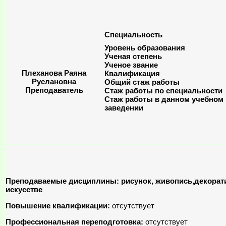
Специальность
Уровень образования
Ученая степень
Ученое звание
Плеханова Раяна
Квалификация
Руслановна
Общий стаж работы
Преподаватель
Стаж работы по специальности
Стаж работы в данном учебном
заведении
Преподаваемые дисциплины: рисунок, живопись,декорати
искусстве
Повышение квалификации:
отсутствует
Профессиональная переподготовка:
отсутствует