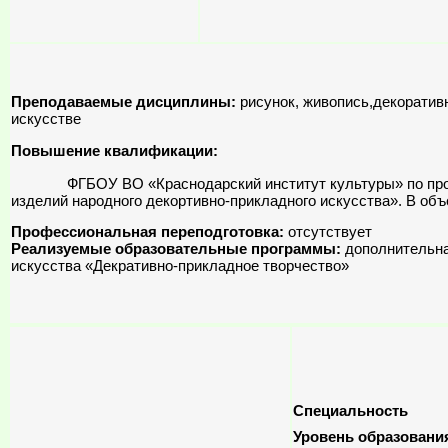
Преподаваемые дисциплины:
рисунок, живопись,декоратив
искусстве
Повышение квалификации:
ФГБОУ ВО «Краснодарский институт культуры» по програ
изделий народного декортивно-прикладного искусства». В объе
Профессиональная переподготовка:
отсутствует
Реализуемые образовательные программы:
дополнительна
искусства «Декративно-прикладное творчество»
Специальность
Уровень образовани