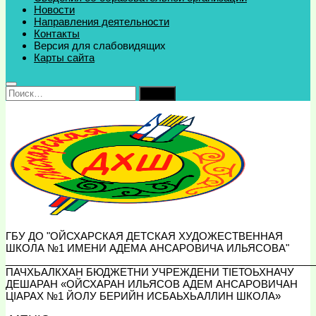
Новости
Направления деятельности
Контакты
Версия для слабовидящих
Карты сайта
Найти:
ГБУ ДО "ОЙСХАРСКАЯ ДЕТСКАЯ ХУДОЖЕСТВЕННАЯ
ШКОЛА №1 ИМЕНИ АДЕМА АНСАРОВИЧА ИЛЬЯСОВА"
_______________________________________________________
ПАЧХЬАЛКХАН БЮДЖЕТНИ УЧРЕЖДЕНИ ТIЕТОЬХНАЧУ
ДЕШАРАН «ОЙСХАРАН ИЛЬЯСОВ АДЕМ АНСАРОВИЧАН
ЦIАРАХ №1 ЙОЛУ БЕРИЙН ИСБАЬХЬАЛЛИН ШКОЛА»