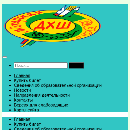
Перейти
к
содержимому
Найти:
Главная
Купить билет
Сведения об образовательной организации
Новости
Направления деятельности
Контакты
Версия для слабовидящих
Карты сайта
Главная
Купить билет
Сведения об образовательной организации