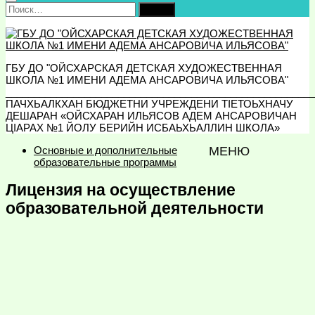
Найти:
ГБУ ДО "ОЙСХАРСКАЯ ДЕТСКАЯ ХУДОЖЕСТВЕННАЯ
ШКОЛА №1 ИМЕНИ АДЕМА АНСАРОВИЧА ИЛЬЯСОВА"
_______________________________________________________
ПАЧХЬАЛКХАН БЮДЖЕТНИ УЧРЕЖДЕНИ ТIЕТОЬХНАЧУ
ДЕШАРАН «ОЙСХАРАН ИЛЬЯСОВ АДЕМ АНСАРОВИЧАН
ЦIАРАХ №1 ЙОЛУ БЕРИЙН ИСБАЬХЬАЛЛИН ШКОЛА»
Основные и дополнительные
МЕНЮ
образовательные программы
Лицензия на осуществление
образовательной деятельности