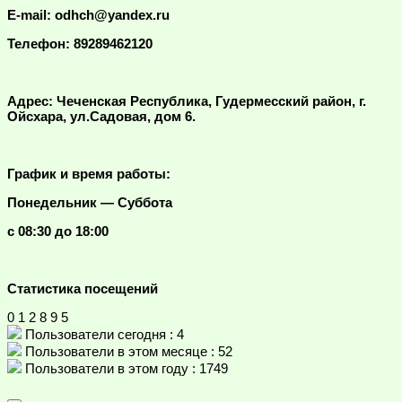
E-mail: odhch@yandex.ru
Телефон: 89289462120
Адрес: Чеченская Республика, Гудермесский район, г.
Ойсхара, ул.Садовая, дом 6.
График и время работы:
Понедельник — Суббота
с 08:30 до 18:00
Статистика посещений
0
1
2
8
9
5
Пользователи сегодня : 4
Пользователи в этом месяце : 52
Пользователи в этом году : 1749