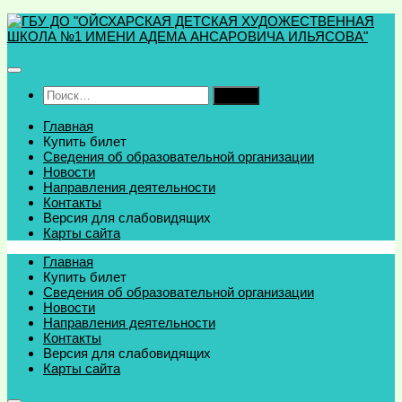
Перейти
к
содержимому
Найти:
Главная
Купить билет
Сведения об образовательной организации
Новости
Направления деятельности
Контакты
Версия для слабовидящих
Карты сайта
Главная
Купить билет
Сведения об образовательной организации
Новости
Направления деятельности
Контакты
Версия для слабовидящих
Карты сайта