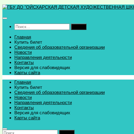
Перейти
к
содержимому
Найти:
Главная
Купить билет
Сведения об образовательной организации
Новости
Направления деятельности
Контакты
Версия для слабовидящих
Карты сайта
Главная
Купить билет
Сведения об образовательной организации
Новости
Направления деятельности
Контакты
Версия для слабовидящих
Карты сайта
Найти: