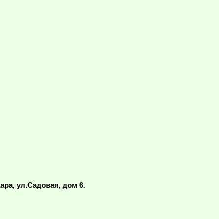
ара, ул.Садовая, дом 6.