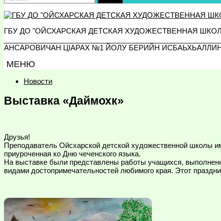
ГБУ ДО "ОЙСХАРСКАЯ ДЕТСКАЯ ХУДОЖЕСТВЕННАЯ ШКО
_________________________________________________
АНСАРОВИЧАН ЦIАРАХ №1 ЙОЛУ БЕРИЙН ИСБАЬХЬАЛЛИ
МЕНЮ
Новости
Выставка «Даймохк»
Друзья!
Преподаватель Ойсхарской детской художественной школы им
приуроченная ко Дню чеченского языка.
На выставке были представлены работы учащихся, выполнен
видами достопримечательностей любимого края. Этот праздни