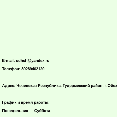
E-mail: odhch@yandex.ru
Телефон: 89289462120
Адрес: Чеченская Республика, Гудермесский район, г. Ойсх
График и время работы:
Понедельник — Суббота