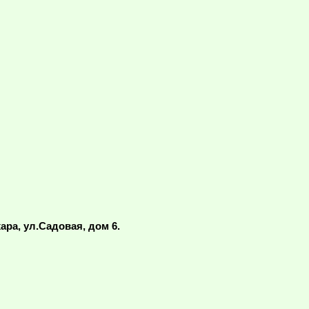
ара, ул.Садовая, дом 6.