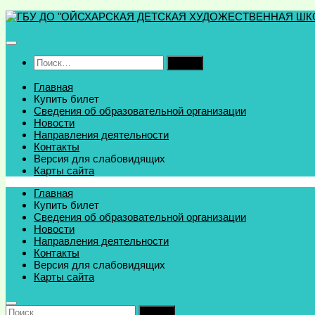
Перейти
к
содержимому
Найти:
Главная
Купить билет
Сведения об образовательной организации
Новости
Направления деятельности
Контакты
Версия для слабовидящих
Карты сайта
Главная
Купить билет
Сведения об образовательной организации
Новости
Направления деятельности
Контакты
Версия для слабовидящих
Карты сайта
Найти: