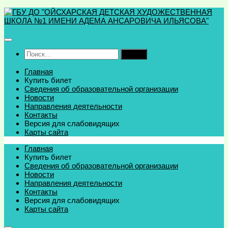
Перейти
к
содержимому
Найти:
Главная
Купить билет
Сведения об образовательной организации
Новости
Направления деятельности
Контакты
Версия для слабовидящих
Карты сайта
Главная
Купить билет
Сведения об образовательной организации
Новости
Направления деятельности
Контакты
Версия для слабовидящих
Карты сайта