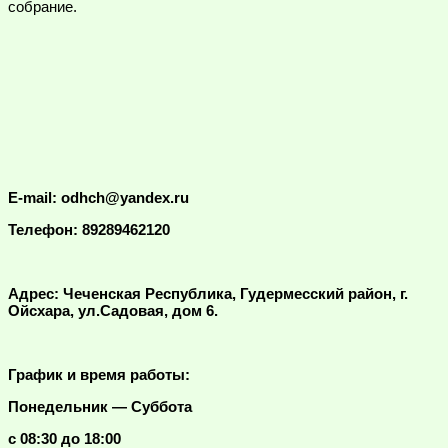
собрание.
E-mail: odhch@yandex.ru
Телефон: 89289462120
Адрес: Чеченская Республика, Гудермесский район, г.
Ойсхара, ул.Садовая, дом 6.
График и время работы:
Понедельник — Суббота
с 08:30 до 18:00