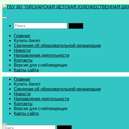
Перейти
к
содержимому
Найти:
Главная
Купить билет
Сведения об образовательной организации
Новости
Направления деятельности
Контакты
Версия для слабовидящих
Карты сайта
Главная
Купить билет
Сведения об образовательной организации
Новости
Направления деятельности
Контакты
Версия для слабовидящих
Карты сайта
Найти: