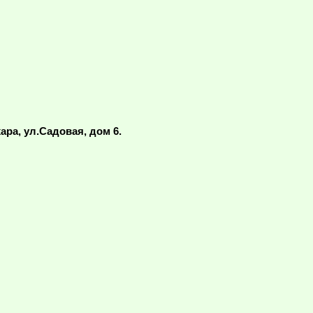
ара, ул.Садовая, дом 6.