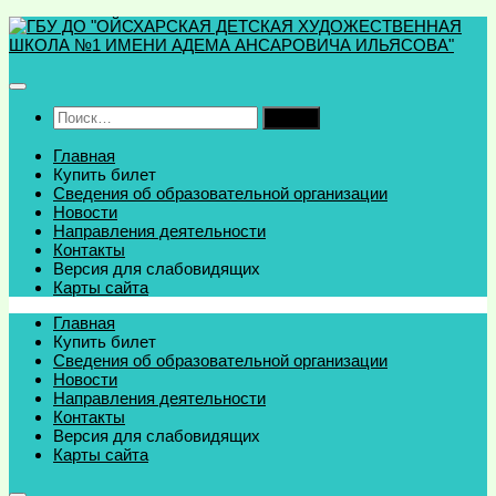
Перейти
к
содержимому
Найти:
Главная
Купить билет
Сведения об образовательной организации
Новости
Направления деятельности
Контакты
Версия для слабовидящих
Карты сайта
Главная
Купить билет
Сведения об образовательной организации
Новости
Направления деятельности
Контакты
Версия для слабовидящих
Карты сайта