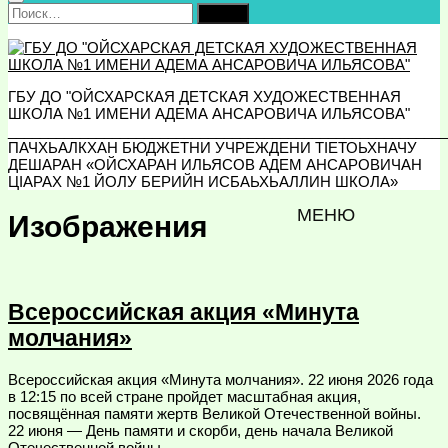
Найти:
ГБУ ДО "ОЙСХАРСКАЯ ДЕТСКАЯ ХУДОЖЕСТВЕННАЯ
ШКОЛА №1 ИМЕНИ АДЕМА АНСАРОВИЧА ИЛЬЯСОВА"
_______________________________________________________
ПАЧХЬАЛКХАН БЮДЖЕТНИ УЧРЕЖДЕНИ ТIЕТОЬХНАЧУ
ДЕШАРАН «ОЙСХАРАН ИЛЬЯСОВ АДЕМ АНСАРОВИЧАН
ЦIАРАХ №1 ЙОЛУ БЕРИЙН ИСБАЬХЬАЛЛИН ШКОЛА»
МЕНЮ
Изображения
Всероссийская акция «Минута
молчания»
Всероссийская акция «Минута молчания». 22 июня 2026 года
в 12:15 по всей стране пройдет масштабная акция,
посвящённая памяти жертв Великой Отечественной войны.
22 июня — День памяти и скорби, день начала Великой
Отечественной войны....