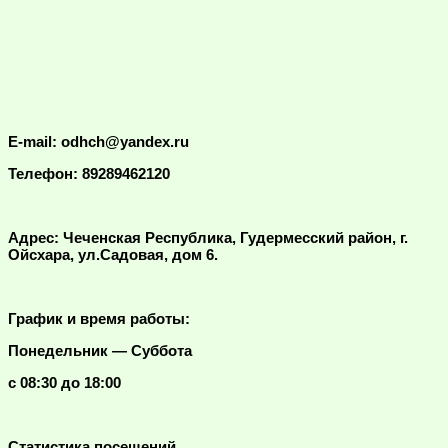
E-mail: odhch@yandex.ru
Телефон: 89289462120
Адрес: Чеченская Республика, Гудермесский район, г.
Ойсхара, ул.Садовая, дом 6.
График и время работы:
Понедельник — Суббота
с 08:30 до 18:00
Статистика посещений